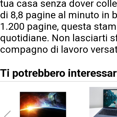
tua casa senza dover colle
di 8,8 pagine al minuto in 
1.200 pagine, questa stamp
quotidiane. Non lasciarti s
compagno di lavoro versatil
Ti potrebbero interessa