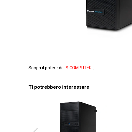
Scopri il potere del
SICOMPUTER
,
Ti potrebbero interessare