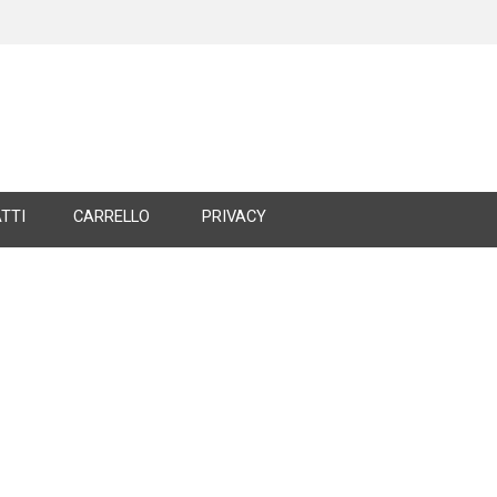
TTI
CARRELLO
PRIVACY