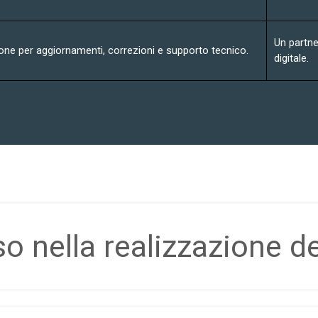
Un partne
one per aggiornamenti, correzioni e supporto tecnico.
digitale.
 nella realizzazione de