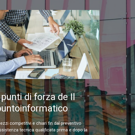
 punti di forza de Il
puntoinformatico
ezzi competitivi e chiari fin dal preventivo
ssistenza tecnica qualificata prima e dopo la