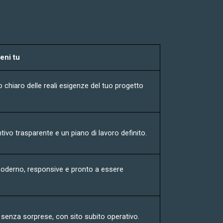
eni tu
 chiaro delle reali esigenze del tuo progetto
tivo trasparente e un piano di lavoro definito.
oderno, responsive e pronto a essere
.
 senza sorprese, con sito subito operativo.