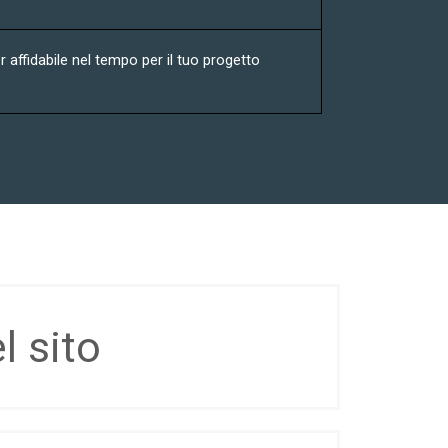
r affidabile nel tempo per il tuo progetto
l sito