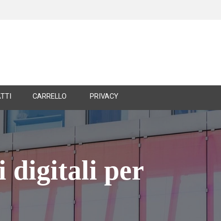
TTI
CARRELLO
PRIVACY
 digitali per 