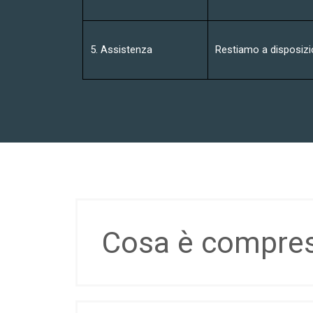
5. Assistenza
Restiamo a disposizi
Cosa è compreso